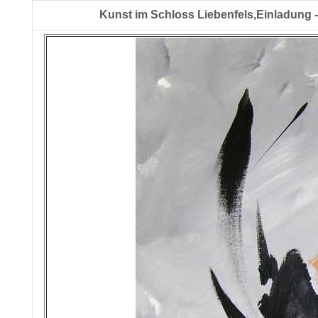
Kunst im Schloss Liebenfels,Einladung - 