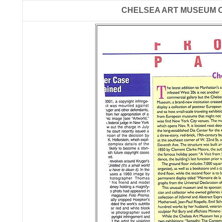
CHELSEA ART MUSEUM OP